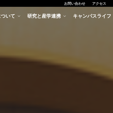
お問い合わせ
アクセス
について
研究と産学連携
キャンパスライフ