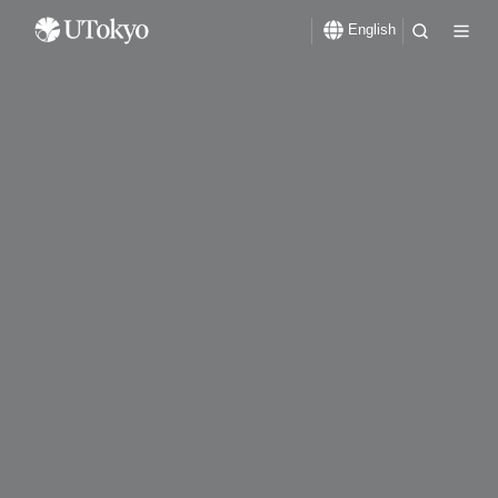
English