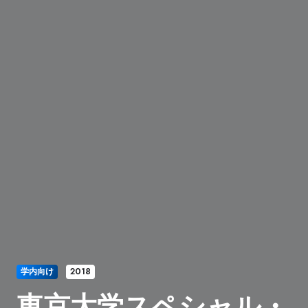
学内向け
2018
東京大学スペシャル・