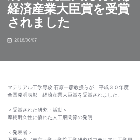
経済産業大臣賞を受賞
されました
2018/06/07
マテリアル工学専攻 石原一彦教授らが、平成３０年度
全国発明表彰 経済産業大臣賞を受賞されました。
＜受賞された研究・活動＞
摩耗耐久性に優れた人工股関節の発明
＜発表者＞
石原一彦（東京大学大学院工学研究科マテリアル工学専