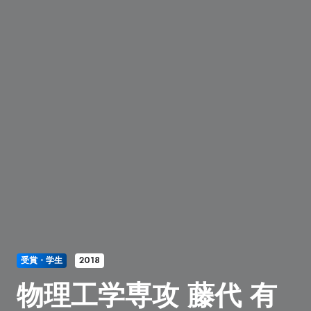
受賞・学生
2018
物理工学専攻 藤代 有