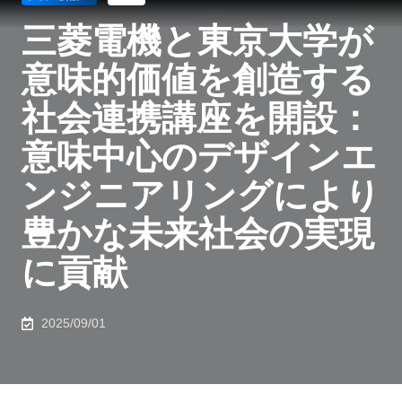
三菱電機と東京大学が
意味的価値を創造する
社会連携講座を開設：
意味中心のデザインエ
ンジニアリングにより
豊かな未来社会の実現
に貢献
2025/09/01