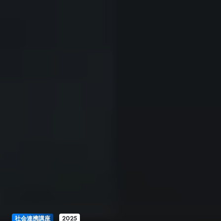
社会連携講座
2025