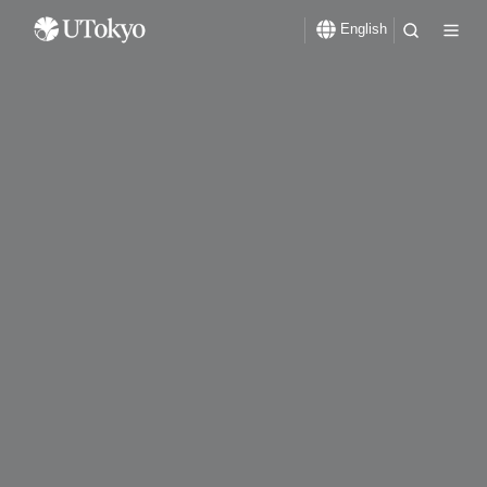
English