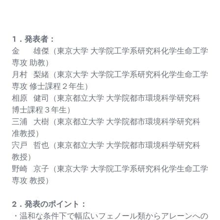
１．発表者：
金 雄傑（東京大学 大学院工学系研究科化学生命工学
専攻 助教）
月村 梨緒（東京大学 大学院工学系研究科化学生命工学
専攻 修士課程２年生）
相原 健司（東京都立大学 大学院都市環境科学研究科
博士課程３年生）
三浦 大樹（東京都立大学 大学院都市環境科学研究科
准教授）
宍戸 哲也（東京都立大学 大学院都市環境科学研究科
教授）
野崎 京子（東京大学 大学院工学系研究科化学生命工学
専攻 教授）
２．発表のポイント：
・温和な条件下で幅広いフェノール類からアレーンへの