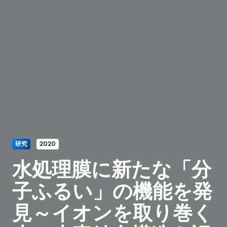
研究
2020
水処理膜に新たな「分
子ふるい」の機能を発
見～イオンを取り巻く