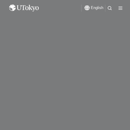
English