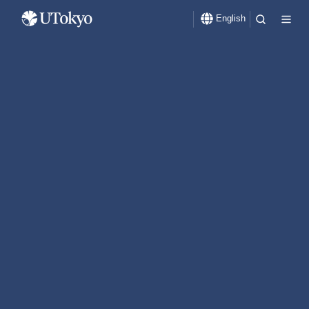
English