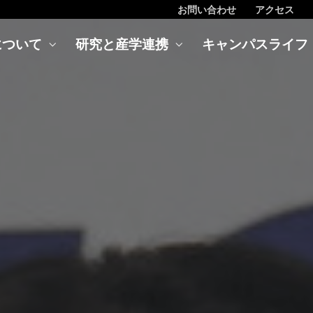
お問い合わせ
アクセス
について
研究と産学連携
キャンパスライフ