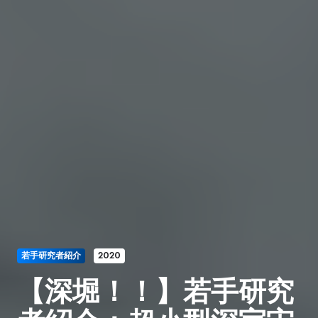
若手研究者紹介
2020
【深堀！！】若手研究