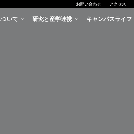
お問い合わせ
アクセス
について
研究と産学連携
キャンパスライフ