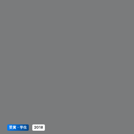
受賞・学生
2018