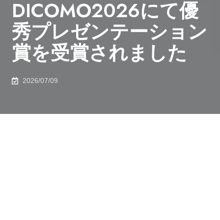
DICOMO2026にて優
秀プレゼンテーション
賞を受賞されました
2026/07/09
2026年6月26日、電気系工学専攻 三宅 斗希さん（M1）
が DICOMO2026にて優秀プレゼンテーション賞を受賞
されました 。