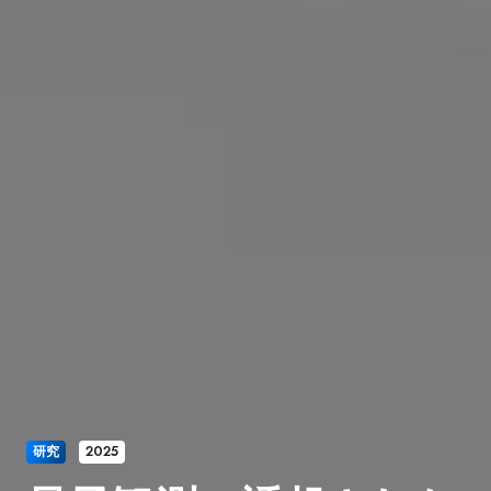
研究
2025