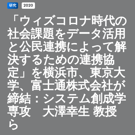
研究
2020
「ウィズコロナ時代の
社会課題をデータ活用
と公民連携によって解
決するための連携協
定」を横浜市、東京大
学、富士通株式会社が
締結：システム創成学
専攻 大澤幸生 教授
ら