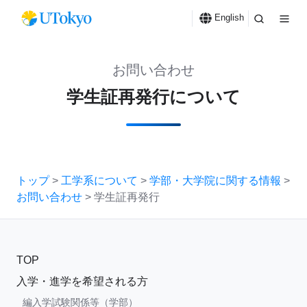
English
お問い合わせ
学生証再発行について
トップ
>
工学系について
>
学部・大学院に関する情報
>
お問い合わせ
> 学生証再発行
TOP
入学・進学を希望される方
編入学試験関係等（学部）