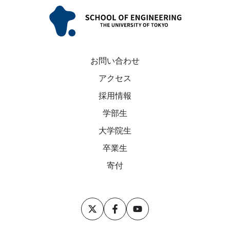
お問い合わせ
アクセス
採用情報
学部生
大学院生
卒業生
寄付