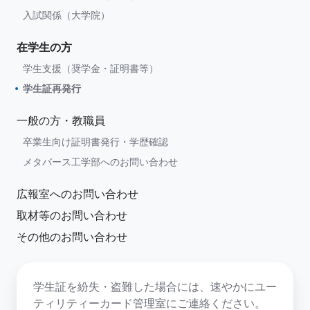
入試関係（大学院）
在学生の方
学生支援（奨学金・証明書等）
学生証再発行
一般の方・教職員
卒業生向け証明書発行・学歴確認
メタバース工学部へのお問い合わせ
広報室へのお問い合わせ
取材等のお問い合わせ
その他のお問い合わせ
学生証を紛失・盗難した場合には、速やかにユー
ティリティーカード管理室にご連絡ください。