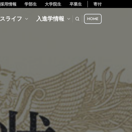
採用情報
学部生
大学院生
卒業生
寄付
スライフ
入進学情報
HOME