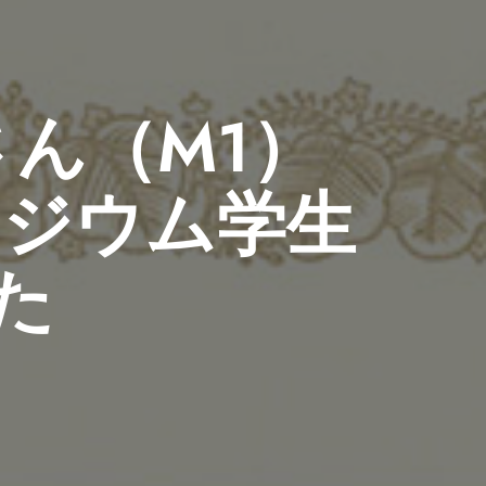
さん（M1）
ポジウム学生
た