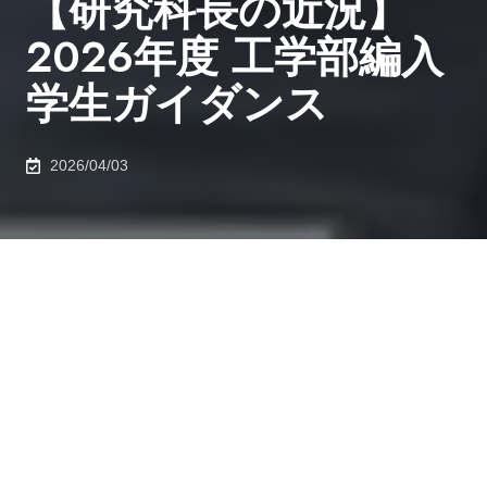
【研究科長の近況】
2026年度 工学部編入
学生ガイダンス
2026/04/03
2026年4月3日、工学部8号館で開催された「2026年度
工学部編入学生ガイダンス」にて、編入学生へ向けて挨
拶を行いました。