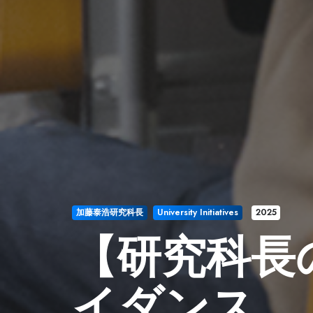
加藤泰浩研究科長
University Initiatives
2025
【研究科長
イダンス