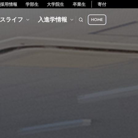
採用情報
学部生
大学院生
卒業生
寄付
スライフ
入進学情報
HOME