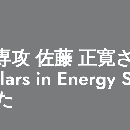
攻 佐藤 正寛さん
olars in Energy
た