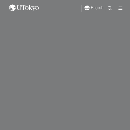
English