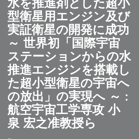
水を推進剤とした超小
型衛星用エンジン及び
実証衛星の開発に成功
～ 世界初「国際宇宙
ステーションからの水
推進エンジンを搭載し
た超小型衛星の宇宙へ
の放出」の実現へ ～ :
航空宇宙工学専攻 小
泉 宏之准教授ら