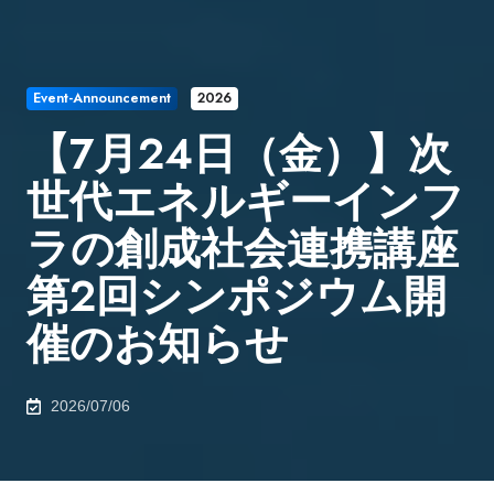
Event-Announcement
2026
【7月24日（金）】次
世代エネルギーインフ
ラの創成社会連携講座
第2回シンポジウム開
催のお知らせ
2026/07/06