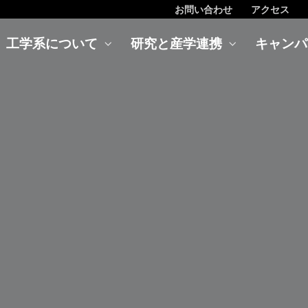
お問い合わせ
アクセス
工学系について
研究と産学連携
キャンパ