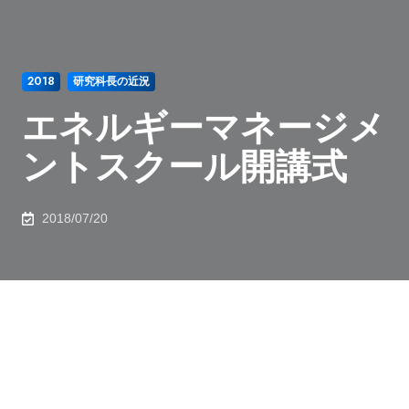
2018
研究科長の近況
エネルギーマネージメ
ントスクール開講式
2018/07/20
平成30年7月17日（火）に日本-IAEA合同原子力エネル
ギーマネージメントスクール開講式にて挨拶をしまし
た。