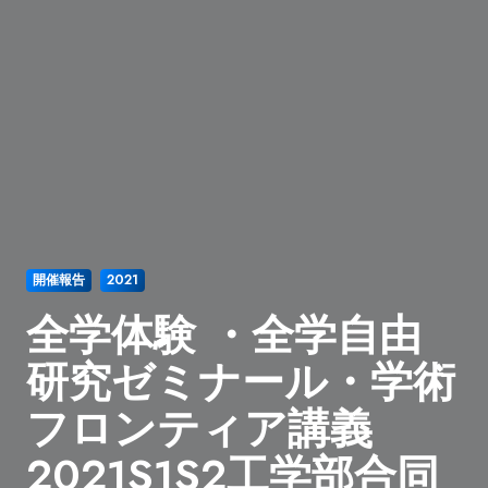
開催報告
2021
全学体験 ・全学自由
研究ゼミナール・学術
フロンティア講義
2021S1S2工学部合同