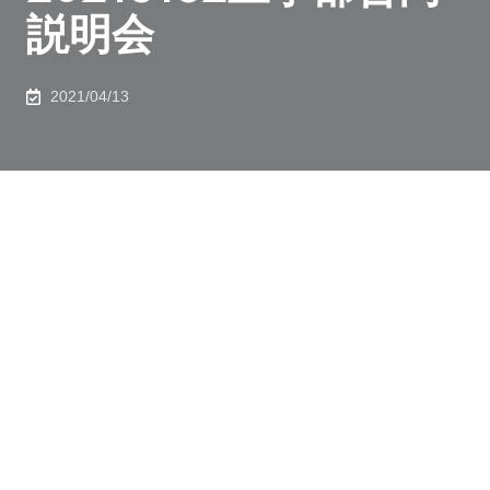
説明会
2021/04/13