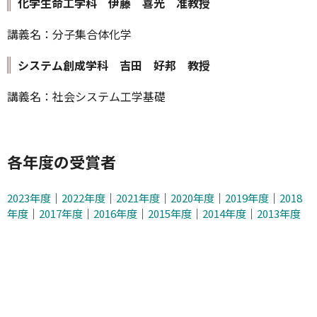
化学生命工学科 伊藤 喜光 准教授
講義名：分子集合体化学
システム創成学科 吉田 好邦 教授
講義名：社会システム工学基礎
各年度の受賞者
2023年度
｜
2022年度
｜
2021年度
｜
2020年度
｜
2019年度
｜
2018
年度
｜
2017年度
｜
2016年度
｜
2015年度
｜
2014年度
｜
2013年度