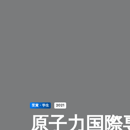
受賞・学生
2021
原子力国際