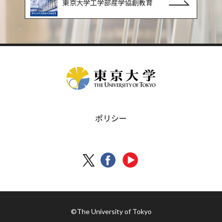
東京大学工学部産学協創教育
ポリシー
©The University of Tokyo