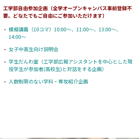
工学部自由参加企画（全学オープンキャンパス事前登録不
要。どなたでもご自由にご参加いただけます）
模擬講義（10コマ）10:00〜、11:00〜、13:00〜、
14:00〜
女子中高生向け説明会
学生だんわ室（工学部広報アシスタントを中心とした現
役学生が参加者(高校生)と対話をする企画）
人数制限のない学科・専攻紹介企画