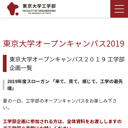
東京大学オープンキャンパス2019
東京大学オープンキャンパス２０１９ 工学部
企画一覧
2019年度スローガン 「来て、見て、感じて、工学の最先
端」
夏の一日、工学部のオープンキャンパスをお楽しみ下さ
い。
工学部企画に参加される方は、全体資料をお渡ししますの