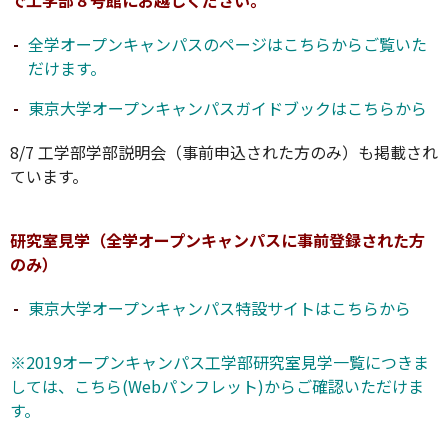
で工学部８号館にお越しください。
全学オープンキャンパスのページはこちらからご覧いた
だけます。
東京大学オープンキャンパスガイドブックはこちらから
8/7 工学部学部説明会（事前申込された方のみ）も掲載され
ています。
研究室見学（全学オープンキャンパスに事前登録された方
のみ）
東京大学オープンキャンパス特設サイトはこちらから
※2019オープンキャンパス工学部研究室見学一覧につきま
しては、こちら(Webパンフレット)からご確認いただけま
す。