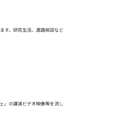
ます。研究生活、進路相談など
ェ」の講演ビデオ映像等を流し