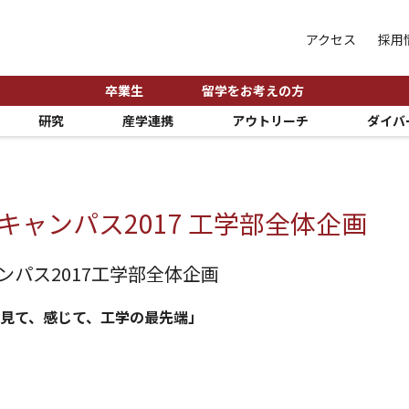
アクセス
採用
卒業生
留学をお考えの方
研究
産学連携
アウトリーチ
ダイバ
キャンパス2017 工学部全体企画
ンパス2017工学部全体企画
、見て、感じて、工学の最先端」