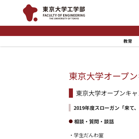
教育
東京大学オープン
東京大学オープンキャ
2019年度スローガン「来て
相談・質問・談話
・学生だんわ室