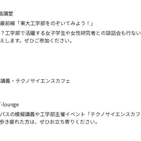
１階講堂
最前線「東大工学部をのぞいてみよう！」
？工学部で活躍する女子学生や女性研究者との談話会も行ない
えします。ぜひご参加ください。
擬講義・テクノサイエンスカフェ
ounge
パスの模擬講義や工学部主催イベント「テクノサイエンスカフ
歩き疲れた方は、ぜひお立ち寄りください。