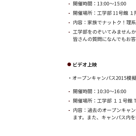
開催時間：13:00〜15:00
開催場所：工学部 11号館 
内容：家族でナットク！理系
工学部をのぞいてみませんか
皆さんの質問になんでもお答
ビデオ上映
・オープンキャンパス2015模
開催時間：10:30〜16:00
開催場所：工学部 １１号館 T-l
内容：過去のオープンキャン
ます。また、キャンパス内を