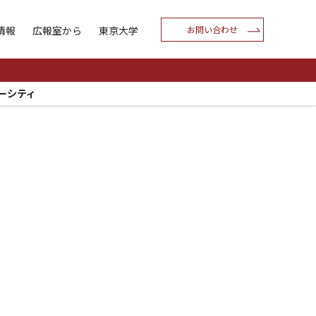
情報
広報室から
東京大学
お問い合わせ
ーシティ