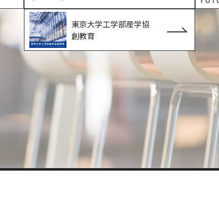
東京大学工学部産学協
創教育