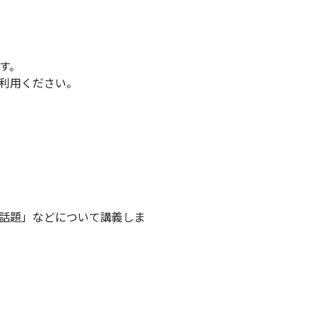
す。
利用ください。
話題」などについて講義しま