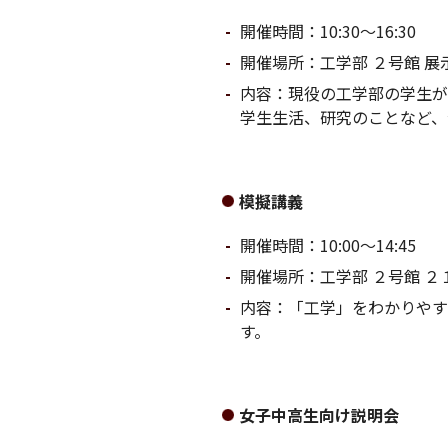
開催時間：10:30〜16:30
開催場所：工学部 ２号館 展
内容：現役の工学部の学生が
学生生活、研究のことなど、
模擬講義
開催時間：10:00〜14:45
開催場所：工学部 ２号館 ２
内容：「工学」をわかりやす
す。
女子中高生向け説明会