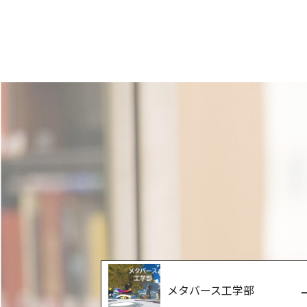
メタバース工学部