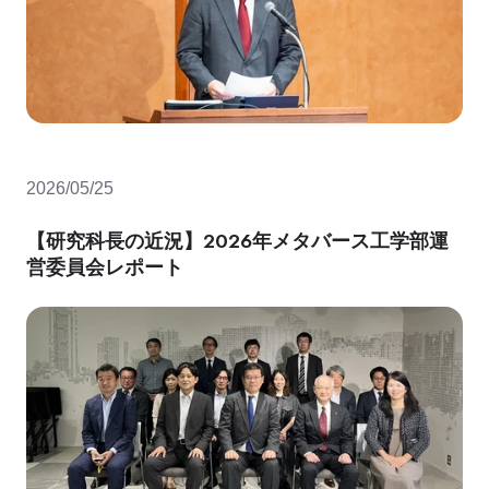
2026/05/25
【研究科長の近況】2026年メタバース工学部運
営委員会レポート