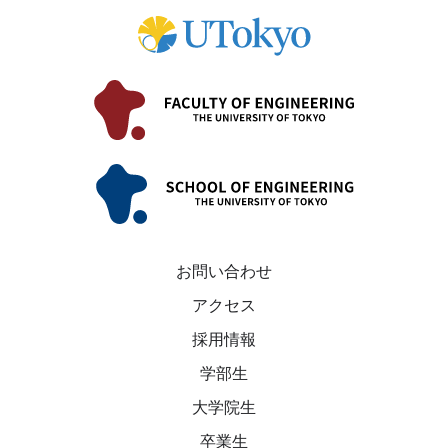
お問い合わせ
アクセス
採用情報
学部生
大学院生
卒業生