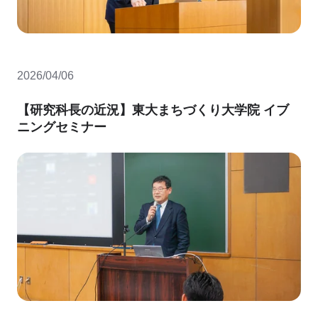
2026/04/06
【研究科長の近況】東大まちづくり大学院 イブ
ニングセミナー