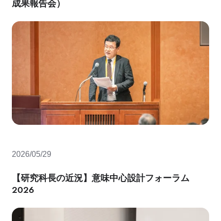
成果報告会）
2026/05/29
【研究科長の近況】意味中心設計フォーラム
2026