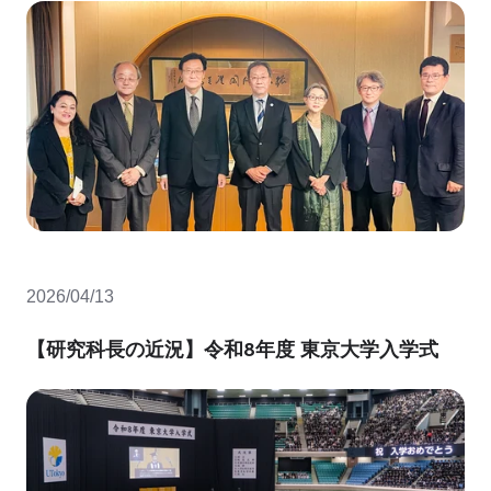
2026/04/13
【研究科長の近況】令和8年度 東京大学入学式