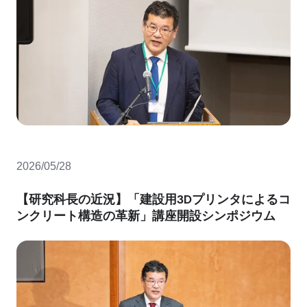
2026/05/28
【研究科長の近況】「建設用3Dプリンタによるコ
ンクリート構造の革新」講座開設シンポジウム