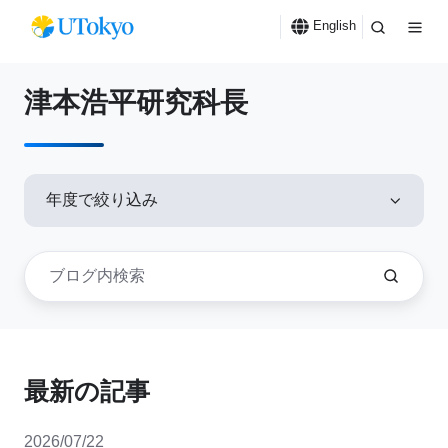
English
津本浩平研究科長
年度で絞り込み
最新の記事
2026/07/22