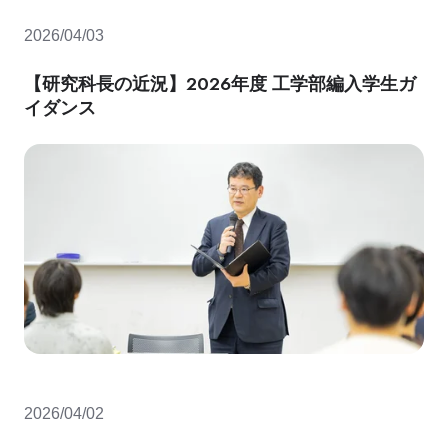
2026/04/03
【研究科長の近況】2026年度 工学部編入学生ガ
イダンス
2026/04/02