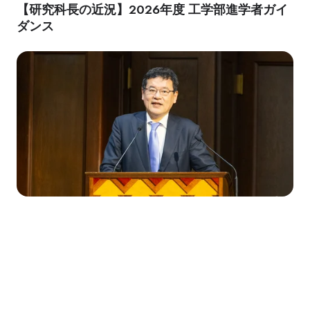
【研究科長の近況】2026年度 工学部進学者ガイ
ダンス