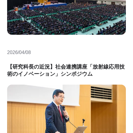
2026/04/08
【研究科長の近況】社会連携講座「放射線応用技
術のイノベーション」シンポジウム