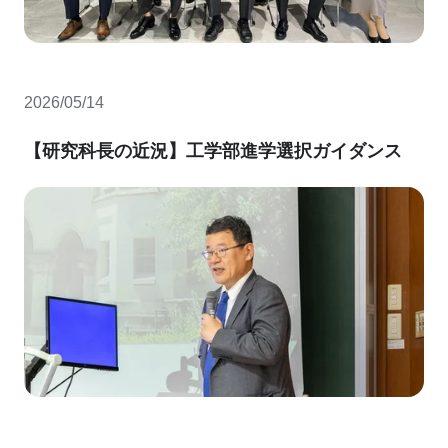
2026/05/14
【研究科長の近況】工学部進学選択ガイダンス