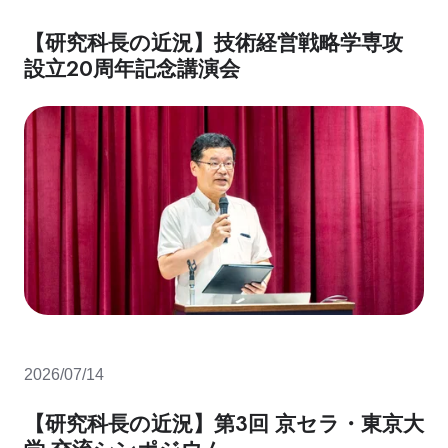
【研究科長の近況】技術経営戦略学専攻
設立20周年記念講演会
2026/07/14
【研究科長の近況】第3回 京セラ・東京大