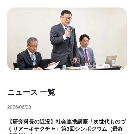
ニュース 一覧
2026/06/08
【研究科長の近況】社会連携講座「次世代ものづ
くりアーキテクチャ」第3回シンポジウム（最終