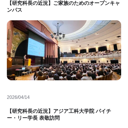
【研究科長の近況】ご家族のためのオープンキャ
ンパス
2026/04/14
【研究科長の近況】アジア工科大学院 パイチ
ー・リー学長 表敬訪問