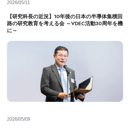
2026/05/11
【研究科長の近況】10年後の日本の半導体集積回
路の研究教育を考える会 ～VDEC活動30周年を機
に～
2026/05/09