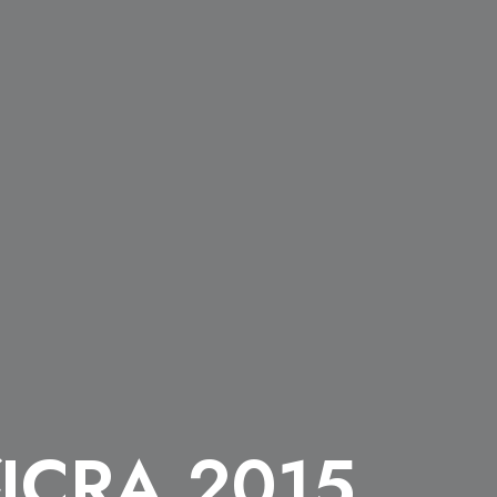
RA 2015