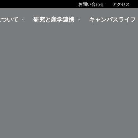
お問い合わせ
アクセス
について
研究と産学連携
キャンパスライフ