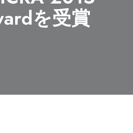
Awardを受賞