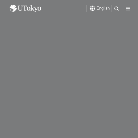
English