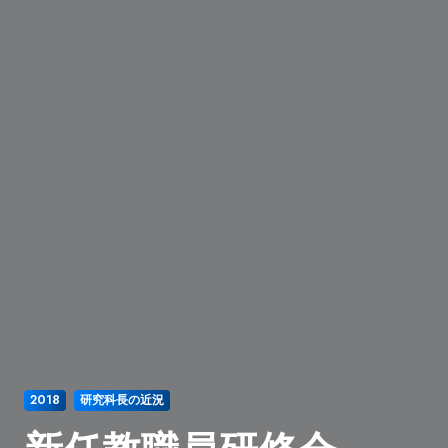
2018
研究科長の近況