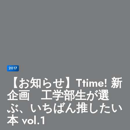
2017
【お知らせ】Ttime! 新
企画 工学部生が選
ぶ、いちばん推したい
本 vol.1