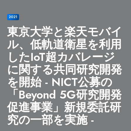
2021
東京大学と楽天モバイ
ル、低軌道衛星を利用
したIoT超カバレージ
に関する共同研究開発
を開始 - NICT公募の
「Beyond 5G研究開発
促進事業」新規委託研
究の一部を実施 -