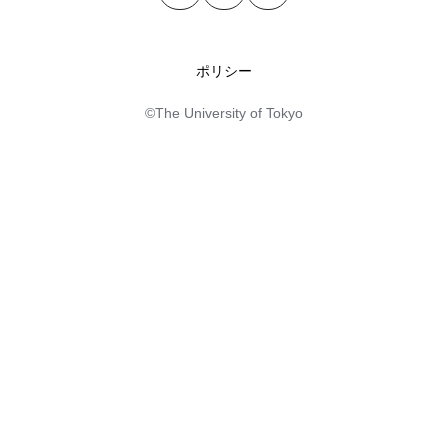
ポリシー
©The University of Tokyo