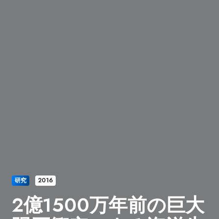
研究
2016
2億1500万年前の巨大