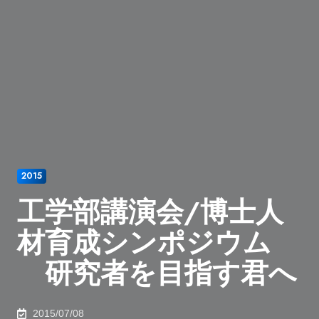
2015
工学部講演会/博士人
材育成シンポジウム
研究者を目指す君へ
2015/07/08