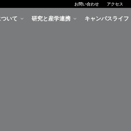
お問い合わせ
アクセス
について
研究と産学連携
キャンパスライフ